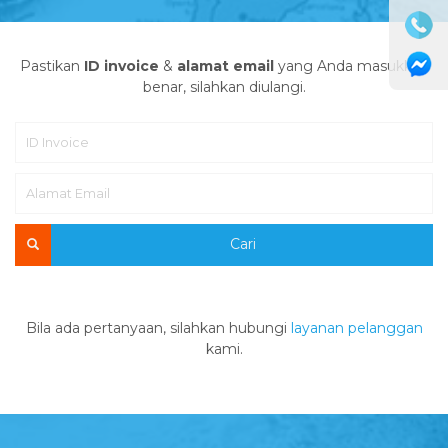
Pastikan
ID invoice
&
alamat email
yang Anda masukkan
benar, silahkan diulangi.
Cari
Bila ada pertanyaan, silahkan hubungi
layanan pelanggan
kami.