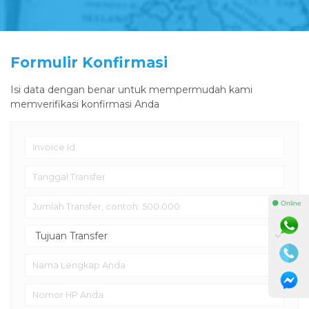
Formulir Konfirmasi
Isi data dengan benar untuk mempermudah kami
memverifikasi konfirmasi Anda
⚫ Online